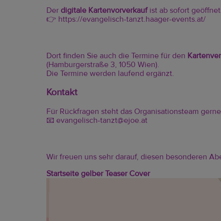
Der
digitale Kartenvorverkauf
ist ab sofort geöffnet
👉
https://evangelisch-tanzt.haager-events.at/
Dort finden Sie auch die Termine für den
Kartenver
(Hamburgerstraße 3, 1050 Wien).
Die Termine werden laufend ergänzt.
Kontakt
Für Rückfragen steht das Organisationsteam gerne
📧
evangelisch-tanzt@ejoe.at
Wir freuen uns sehr darauf, diesen besonderen Ab
Startseite gelber Teaser Cover