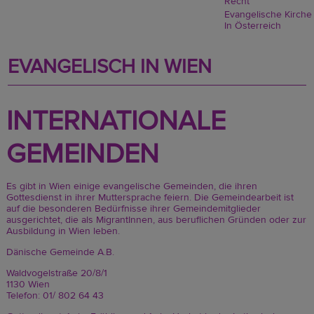
Recht
Evangelische Kirche
In Österreich
EVANGELISCH IN WIEN
INTERNATIONALE
GEMEINDEN
Es gibt in Wien einige evangelische Gemeinden, die ihren
Gottesdienst in ihrer Muttersprache feiern. Die Gemeindearbeit ist
auf die besonderen Bedürfnisse ihrer Gemeindemitglieder
ausgerichtet, die als MigrantInnen, aus beruflichen Gründen oder zur
Ausbildung in Wien leben.
Dänische Gemeinde A.B.
Waldvogelstraße 20/8/1
1130 Wien
Telefon: 01/ 802 64 43