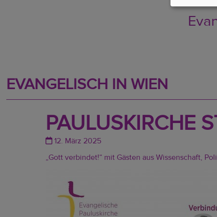
Verf
Evan
EVANGELISCH IN WIEN
PAULUSKIRCHE S
12. März 2025
„Gott verbindet!“ mit Gästen aus Wissenschaft, Poli