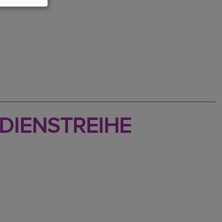
DIENSTREIHE