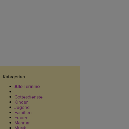
Kategorien
Alle Termine
Gottesdienste
Kinder
Jugend
Familien
Frauen
Männer
Musik